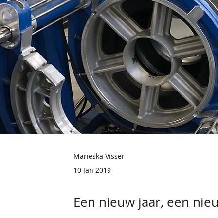
Marieska Visser
10 Jan 2019
Een nieuw jaar, een nieu