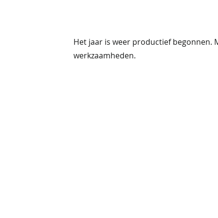
Het jaar is weer productief begonnen. 
werkzaamheden.