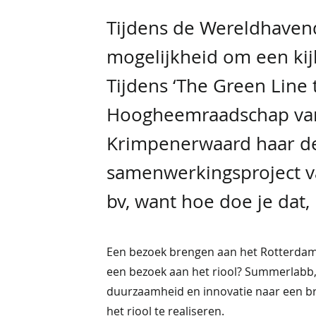
Tijdens de Wereldhavend
mogelijkheid om een kij
Tijdens ‘The Green Line 
Hoogheemraadschap van
Krimpenerwaard haar de
samenwerkingsproject 
bv, want hoe doe je dat,
Een bezoek brengen aan het Rotterdams
een bezoek aan het riool? Summerlabb, 
duurzaamheid en innovatie naar een b
het riool te realiseren.