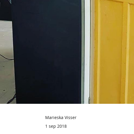
Marieska Visser
1 sep 2018