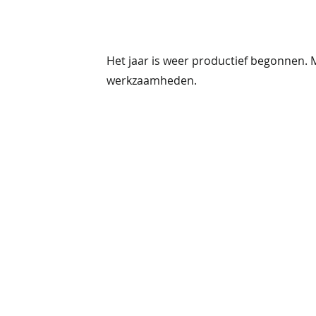
Het jaar is weer productief begonnen. 
werkzaamheden.