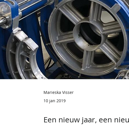
Marieska Visser
10 jan 2019
Een nieuw jaar, een nieu