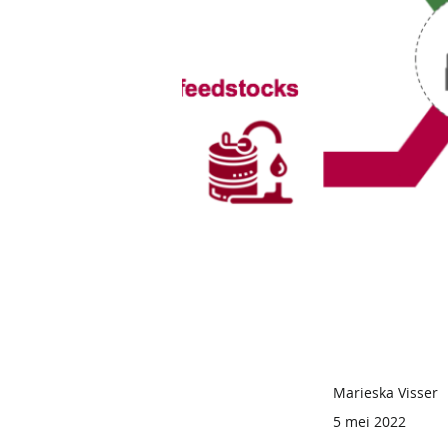
Marieska Visser
5 mei 2022